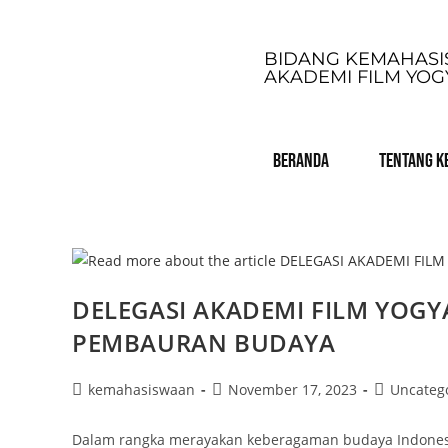
BIDANG KEMAHAS
AKADEMI FILM YO
BERANDA
TENTANG 
DELEGASI AKADEMI FILM YOG
PEMBAURAN BUDAYA
kemahasiswaan
November 17, 2023
Uncateg
Dalam rangka merayakan keberagaman budaya Indonesi