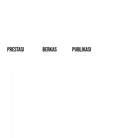
PRESTASI
BERKAS
PUBLIKASI